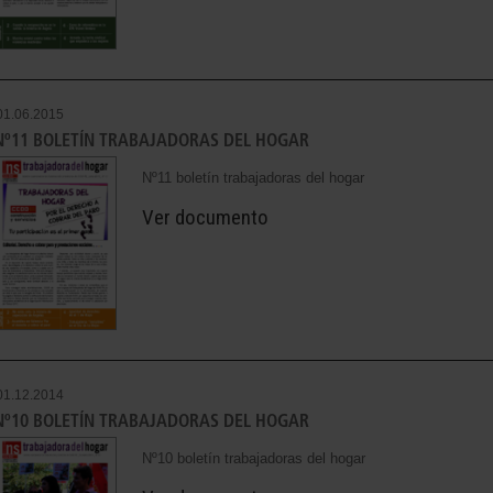
01.06.2015
Nº11 BOLETÍN TRABAJADORAS DEL HOGAR
Nº11 boletín trabajadoras del hogar
Ver documento
01.12.2014
Nº10 BOLETÍN TRABAJADORAS DEL HOGAR
Nº10 boletín trabajadoras del hogar