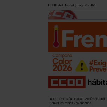
CCOO del Hábitat
| 6 agosto 2026.
Inicio
Extensión sindical
Acción sindical
Convenios, tablas y calendarios