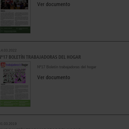
Ver documento
14.03.2022
Nº17 BOLETÍN TRABAJADORAS DEL HOGAR
Nº17 Boletín trabajadoras del hogar
Ver documento
01.03.2019