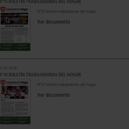
Nº15 BOLETÍN TRABAJADORAS DEL HOGAR
Nº15 boletín trabajadoras del hogar
Ver documento
01.01.2018
Nº14 BOLETÍN TRABAJADORAS DEL HOGAR
Nº14 boletín trabajadoras del hogar
Ver documento