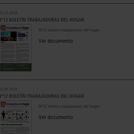
01.12.2016
Nº13 BOLETÍN TRABAJADORAS DEL HOGAR
Nº13 boletín trabajadoras del hogar
Ver documento
01.05.2016
Nº12 BOLETÍN TRABAJADORAS DEL HOGAR
Nº12 boletín trabajadoras del hogar
Ver documento