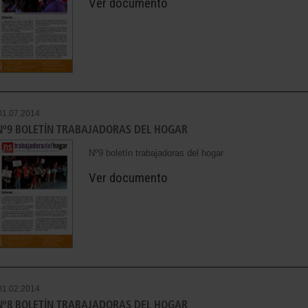
Ver documento
01.07.2014
Nº9 BOLETÍN TRABAJADORAS DEL HOGAR
Nº9 boletín trabajadoras del hogar
Ver documento
01.02.2014
Nº8 BOLETÍN TRABAJADORAS DEL HOGAR