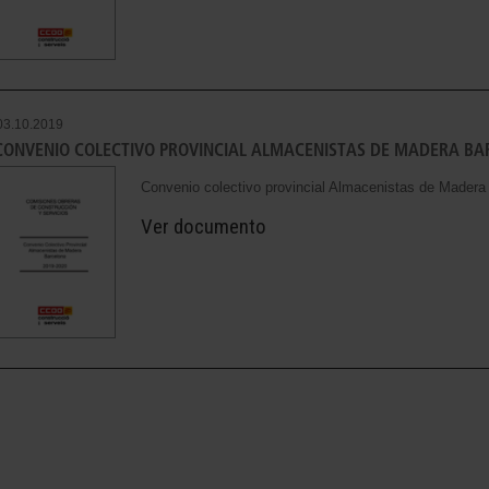
03.10.2019
CONVENIO COLECTIVO PROVINCIAL ALMACENISTAS DE MADERA BA
Convenio colectivo provincial Almacenistas de Mader
Ver documento