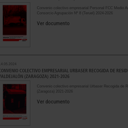
Convenio colectivo empresarial Personal FCC Medio 
Consorcio Agrupación Nº 8 (Teruel) 2024-2026
Ver documento
14.05.2024
CONVENIO COLECTIVO EMPRESARIAL URBASER RECOGIDA DE RES
VALDEJALÓN (ZARAGOZA) 2021-2026
Convenio colectivo empresarial Urbaser Recogida de 
(Zaragoza) 2021-2026
Ver documento