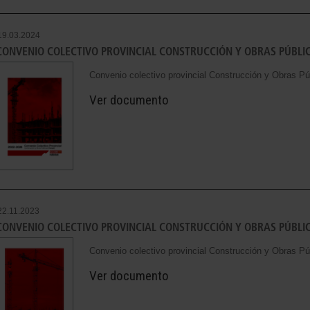
19.03.2024
CONVENIO COLECTIVO PROVINCIAL CONSTRUCCIÓN Y OBRAS PÚBLIC
Convenio colectivo provincial Construcción y Obras Pú
Ver documento
22.11.2023
CONVENIO COLECTIVO PROVINCIAL CONSTRUCCIÓN Y OBRAS PÚBLI
Convenio colectivo provincial Construcción y Obras P
Ver documento