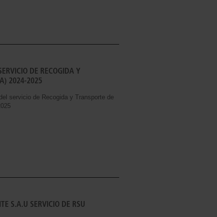
SERVICIO DE RECOGIDA Y
A) 2024-2025
del servicio de Recogida y Transporte de
2025
E S.A.U SERVICIO DE RSU