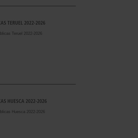
AS TERUEL 2022-2026
blicas Teruel 2022-2026
CAS HUESCA 2022-2026
úblicas Huesca 2022-2026