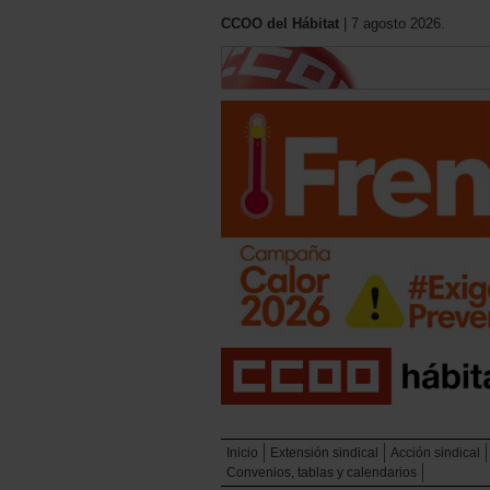
CCOO del Hábitat
| 7 agosto 2026.
Inicio
Extensión sindical
Acción sindical
Convenios, tablas y calendarios