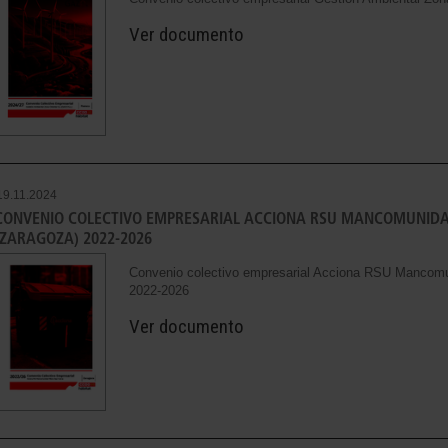
Ver documento
19.11.2024
CONVENIO COLECTIVO EMPRESARIAL ACCIONA RSU MANCOMUNIDA
(ZARAGOZA) 2022-2026
Convenio colectivo empresarial Acciona RSU Mancomu
2022-2026
Ver documento