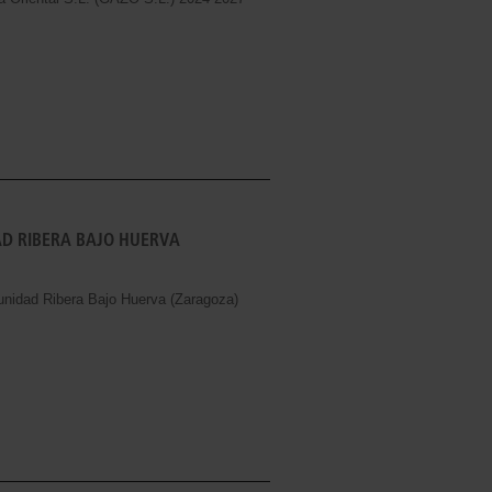
D RIBERA BAJO HUERVA
nidad Ribera Bajo Huerva (Zaragoza)